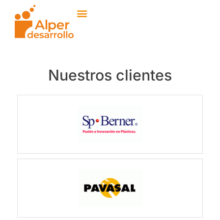
Nuestros clientes