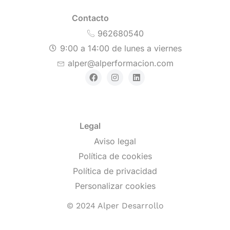
Contacto
962680540
9:00 a 14:00 de lunes a viernes
alper@alperformacion.com
Legal
Aviso legal
Política de cookies
Política de privacidad
Personalizar cookies
© 2024 Alper Desarrollo