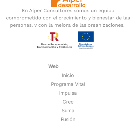
En Alper Consultores somos un equipo
comprometido con el crecimiento y bienestar de las
personas, y con la mejora de las organizaciones.
Web
Inicio
Programa Vital
Impulsa
Cree
Suma
Fusión