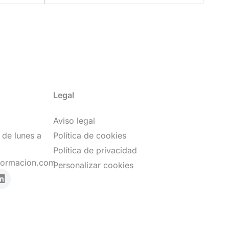
Legal
Aviso legal
 de lunes a
Política de cookies
Política de privacidad
formacion.com
Personalizar cookies