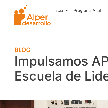
Inicio
Programa Vital
BLOG
Impulsamos AP
Escuela de Lid