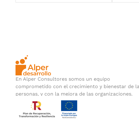
En Alper Consultores somos un equipo
comprometido con el crecimiento y bienestar de l
personas, y con la mejora de las organizaciones.