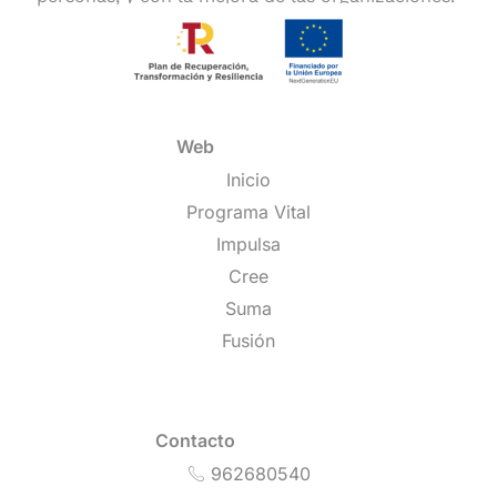
Web
Inicio
Programa Vital
Impulsa
Cree
Suma
Fusión
Contacto
962680540