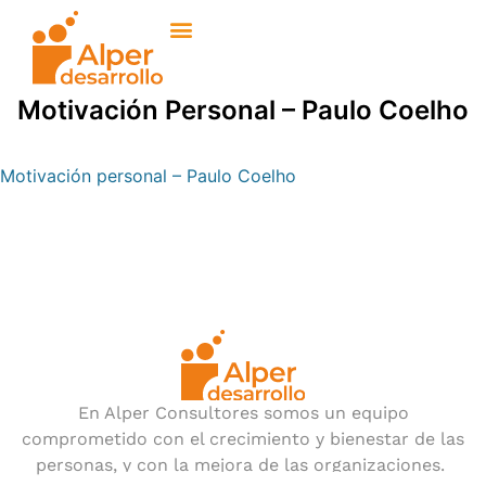
Motivación Personal – Paulo Coelho
Motivación personal – Paulo Coelho
En Alper Consultores somos un equipo
comprometido con el crecimiento y bienestar de las
personas, y con la mejora de las organizaciones.