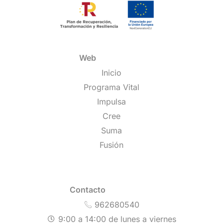
Web
Inicio
Programa Vital
Impulsa
Cree
Suma
Fusión
Contacto
962680540
9:00 a 14:00 de lunes a viernes