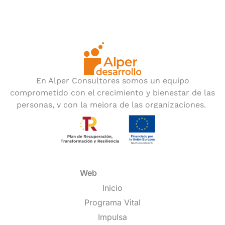
En Alper Consultores somos un equipo
comprometido con el crecimiento y bienestar de las
personas, y con la mejora de las organizaciones.
Web
Inicio
Programa Vital
Impulsa