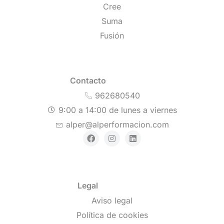
Cree
Suma
Fusión
Contacto
962680540
9:00 a 14:00 de lunes a viernes
alper@alperformacion.com
Legal
Aviso legal
Política de cookies