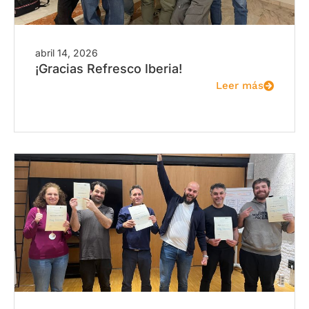
abril 14, 2026
¡Gracias Refresco Iberia!
Leer más