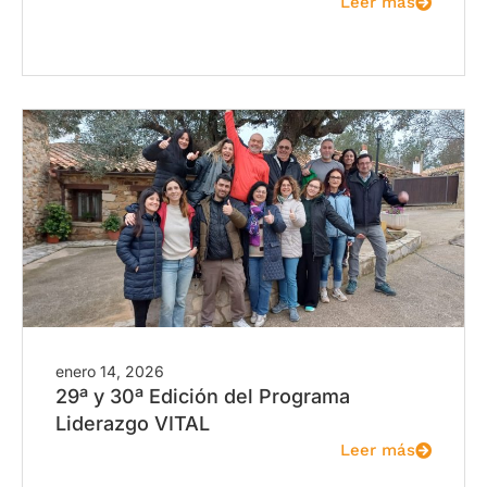
Leer más
enero 14, 2026
29ª y 30ª Edición del Programa
Liderazgo VITAL
Leer más