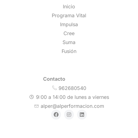
Inicio
Programa Vital
Impulsa
Cree
Suma
Fusión
Contacto
962680540
9:00 a 14:00 de lunes a viernes
alper@alperformacion.com