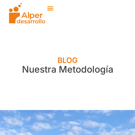
BLOG
Nuestra Metodología