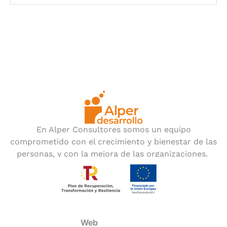
En Alper Consultores somos un equipo
comprometido con el crecimiento y bienestar de las
personas, y con la mejora de las organizaciones.
Web