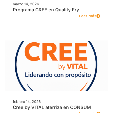
marzo 14, 2026
Programa CREE en Quality Fry
Leer más
febrero 14, 2026
Cree by VITAL aterriza en CONSUM