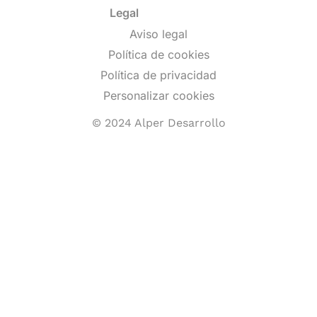
Legal
Aviso legal
Política de cookies
Política de privacidad
Personalizar cookies
© 2024 Alper Desarrollo