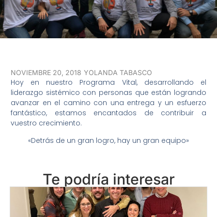
NOVIEMBRE 20, 2018
YOLANDA TABASCO
Hoy en nuestro Programa Vital, desarrollando el
liderazgo sistémico con personas que están logrando
avanzar en el camino con una entrega y un esfuerzo
fantástico, estamos encantados de contribuir a
vuestro crecimiento.
«Detrás de un gran logro, hay un gran equipo»
Te podría interesar