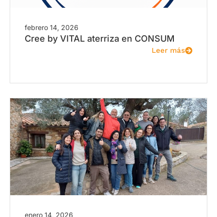
febrero 14, 2026
Cree by VITAL aterriza en CONSUM
Leer más
enero 14, 2026