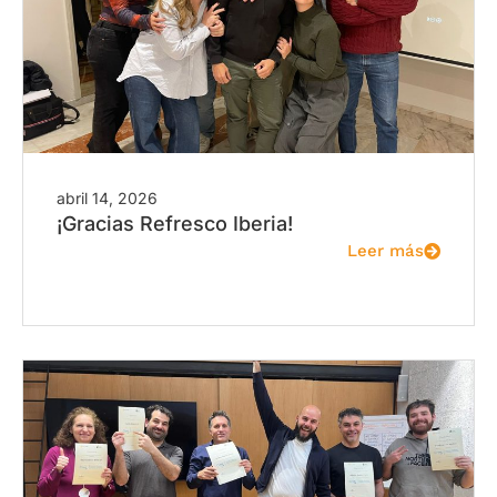
abril 14, 2026
¡Gracias Refresco Iberia!
Leer más