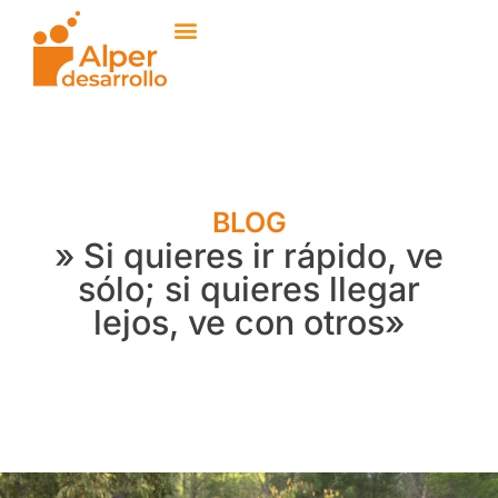
BLOG
» Si quieres ir rápido, ve
sólo; si quieres llegar
lejos, ve con otros»