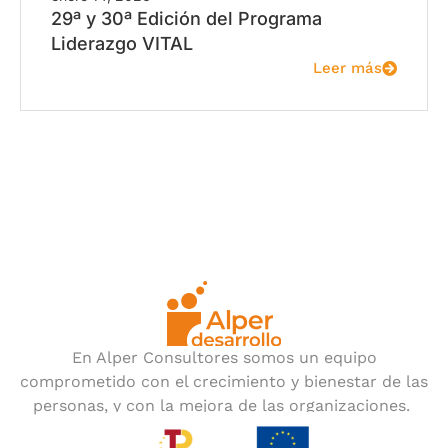
29ª y 30ª Edición del Programa
Liderazgo VITAL
Leer más
En Alper Consultores somos un equipo
comprometido con el crecimiento y bienestar de las
personas, y con la mejora de las organizaciones.