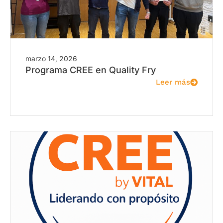
marzo 14, 2026
Programa CREE en Quality Fry
Leer más