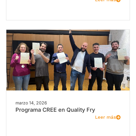
marzo 14, 2026
Programa CREE en Quality Fry
Leer más