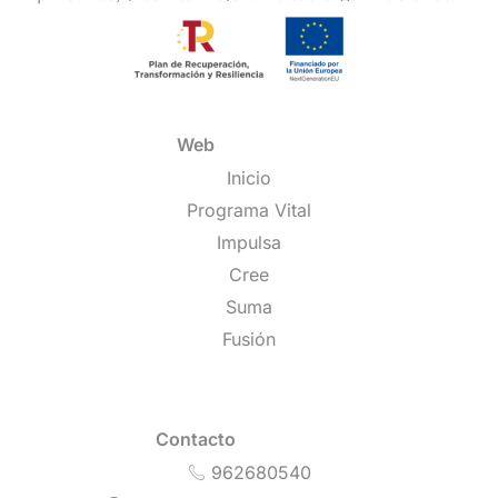
Web
Inicio
Programa Vital
Impulsa
Cree
Suma
Fusión
Contacto
962680540