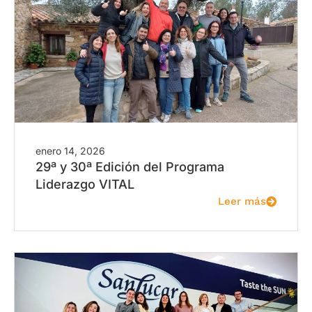
enero 14, 2026
29ª y 30ª Edición del Programa
Liderazgo VITAL
Leer más