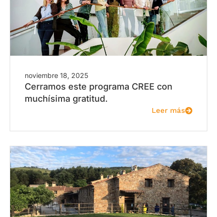
noviembre 18, 2025
Cerramos este programa CREE con
muchísima gratitud.
Leer más