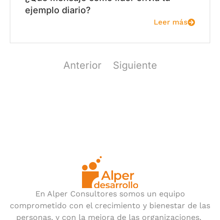
ejemplo diario?
Leer más
Anterior
Siguiente
En Alper Consultores somos un equipo
comprometido con el crecimiento y bienestar de las
personas, y con la mejora de las organizaciones.