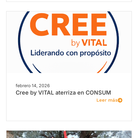
febrero 14, 2026
Cree by VITAL aterriza en CONSUM
Leer más