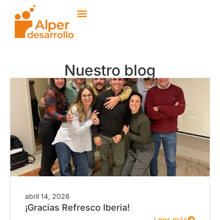
Nuestro blog
abril 14, 2026
¡Gracias Refresco Iberia!
Leer más