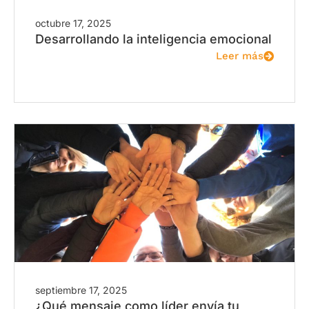
octubre 17, 2025
Desarrollando la inteligencia emocional
Leer más
septiembre 17, 2025
¿Qué mensaje como líder envía tu