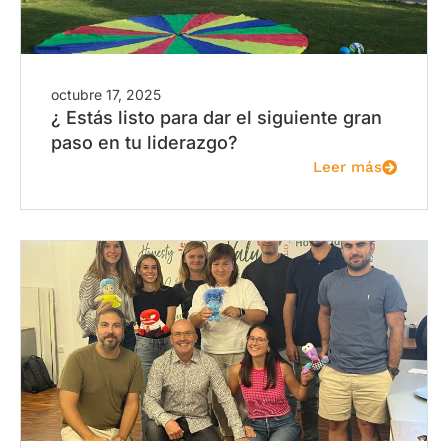
octubre 17, 2025
¿ Estás listo para dar el siguiente gran
paso en tu liderazgo?
Leer más