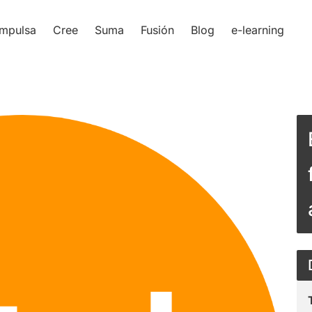
Impulsa
Cree
Suma
Fusión
Blog
e-learning