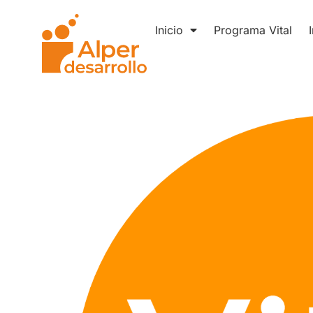
Inicio
Programa Vital